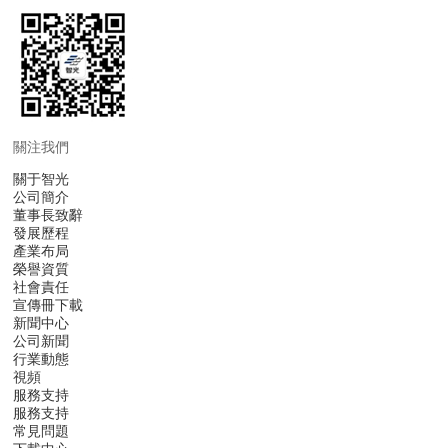
關注我們
關于智光
公司簡介
董事長致辭
發展歷程
產業布局
榮譽資質
社會責任
宣傳冊下載
新聞中心
公司新聞
行業動態
視頻
服務支持
服務支持
常見問題